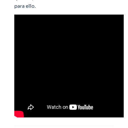
para ello.