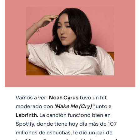
Vamos a ver:
Noah Cyrus
tuvo un hit
moderado con
‘Make Me (Cry)’
junto a
Labrinth.
La canción funcionó bien en
Spotify, donde tiene hoy día más de 107
millones de escuchas, le dio un par de