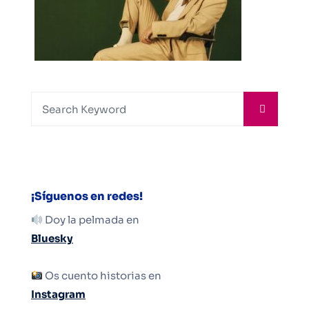
¡Síguenos en redes!
Doy la pelmada en
Bluesky
Os cuento historias en
Instagram