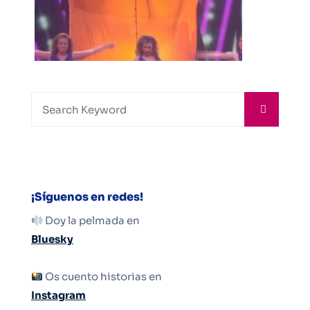
¡Síguenos en redes!
Doy la pelmada en
Bluesky
Os cuento historias en
Instagram