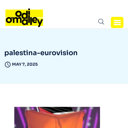
palestina-eurovision
MAY 7, 2025