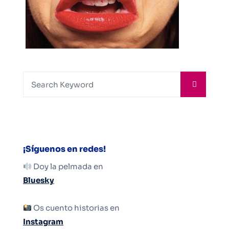
¡Síguenos en redes!
Doy la pelmada en
Bluesky
Os cuento historias en
Instagram