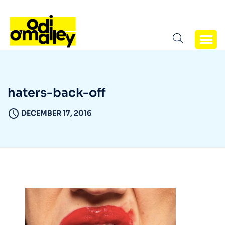
haters-back-off
DECEMBER 17, 2016