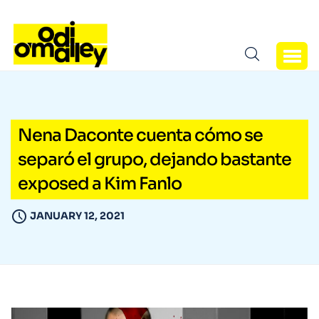
Nena Daconte cuenta cómo se
separó el grupo, dejando bastante
exposed a Kim Fanlo
JANUARY 12, 2021