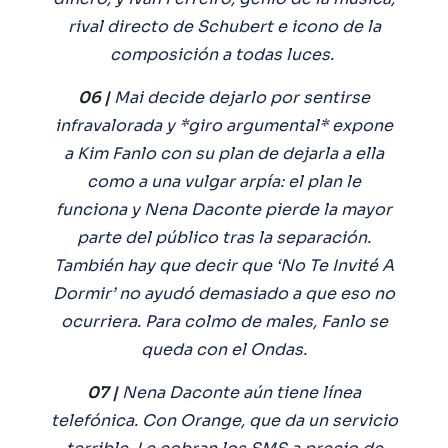
rival directo de Schubert e icono de la
composición a todas luces.
06 |
Mai decide dejarlo por sentirse
infravalorada y *giro argumental* expone
a Kim Fanlo con su plan de dejarla a ella
como a una vulgar arpía: el plan le
funciona y Nena Daconte pierde la mayor
parte del público tras la separación.
También hay que decir que ‘No Te Invité A
Dormir’ no ayudó demasiado a que eso no
ocurriera. Para colmo de males, Fanlo se
queda con el Ondas.
07 |
Nena Daconte aún tiene línea
telefónica. Con Orange, que da un servicio