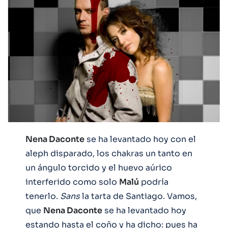
Nena Daconte
se ha levantado hoy con el
aleph disparado, los chakras un tanto en
un ángulo torcido y el huevo aúrico
interferido como solo
Malú
podría
tenerlo.
Sans
la tarta de Santiago. Vamos,
que
Nena Daconte
se ha levantado hoy
estando hasta el coño y ha dicho: pues ha