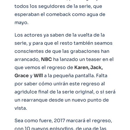
todos los seguidores de la serie, que
esperaban el comeback como agua de
mayo.
Los actores ya saben de la vuelta de la
serie, y para que el resto también seamos
conscientes de que las grabaciones han
arrancado,
NBC
ha lanzado un teaser en el
que vemos el regreso de
Karen, Jack,
Grace
y
Will
a la pequeña pantalla. Falta
por saber cómo unirán este regreso al
agridulce final de la serie original, o si será
un rearranque desde un nuevo punto de
vista.
Sea como fuere, 2017 marcará el regreso,
con 10 nuevos episodios, de una de las