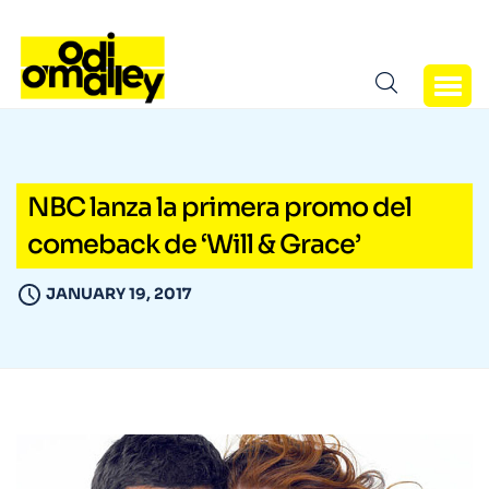
NBC lanza la primera promo del
comeback de ‘Will & Grace’
JANUARY 19, 2017