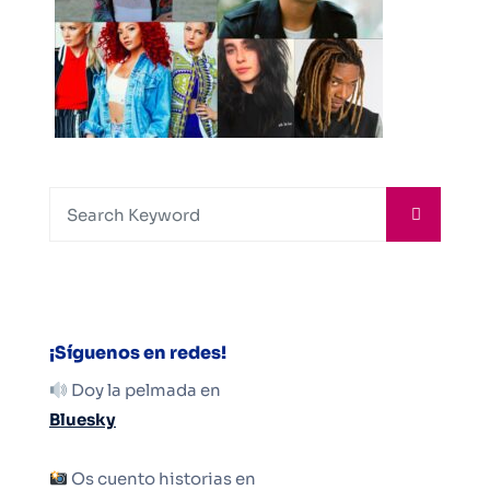
¡Síguenos en redes!
Doy la pelmada en
Bluesky
Os cuento historias en