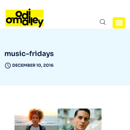
music-fridays
DECEMBER 10, 2016