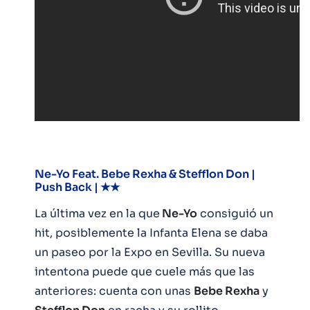
Ne-Yo Feat. Bebe Rexha & Stefflon Don |
Push Back | ★★
La última vez en la que
Ne-Yo
consiguió un
hit, posiblemente la Infanta Elena se daba
un paseo por la Expo en Sevilla. Su nueva
intentona puede que cuele más que las
anteriores: cuenta con unas
Bebe Rexha
y