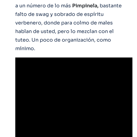
a un número de lo más
Pimpinela,
bastante
falto de swag y sobrado de espíritu
verbenero, donde para colmo de males
hablan de usted, pero lo mezclan con el
tuteo. Un poco de organización, como
mínimo.