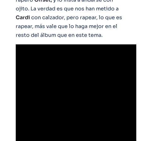
ojito. La verdad es que nos han metido a
Cardi
con calzador, pero rapear, lo que es
rapear, más vale que lo haga mejor en el
resto del álbum que en este tema.