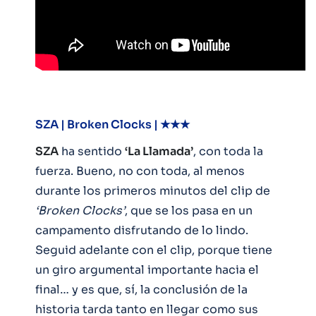
SZA | Broken Clocks | ★★★
SZA
ha sentido
‘La Llamada’
, con toda la
fuerza. Bueno, no con toda, al menos
durante los primeros minutos del clip de
‘Broken Clocks’
, que se los pasa en un
campamento disfrutando de lo lindo.
Seguid adelante con el clip, porque tiene
un giro argumental importante hacia el
final… y es que, sí, la conclusión de la
historia tarda tanto en llegar como sus