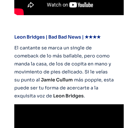
Leon Bridges | Bad Bad News | ★★★★
El cantante se marca un single de
comeback de lo más bailable, pero como
manda la casa, de los de copita en mano y
movimiento de pies delicado. Si le veías
su punto al
Jamie Cullum
más poppie, esta
puede ser tu forma de acercarte a la
exquisita voz de
Leon Bridges
.