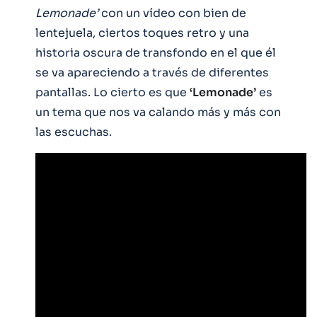
Lemonade’
con un vídeo con bien de
lentejuela, ciertos toques retro y una
historia oscura de transfondo en el que él
se va apareciendo a través de diferentes
pantallas. Lo cierto es que
‘Lemonade’
es
un tema que nos va calando más y más con
las escuchas.