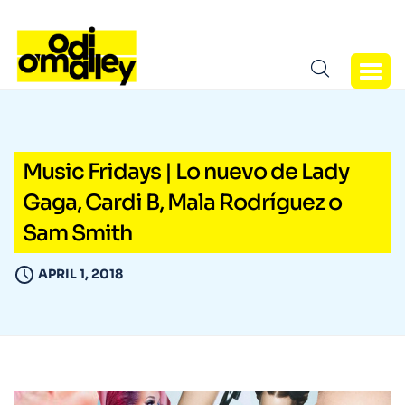
Music Fridays | Lo nuevo de Lady
Gaga, Cardi B, Mala Rodríguez o
Sam Smith
APRIL 1, 2018