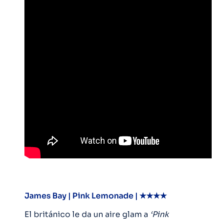
James Bay | Pink Lemonade | ★★★★
El británico le da un aire glam a
‘Pink