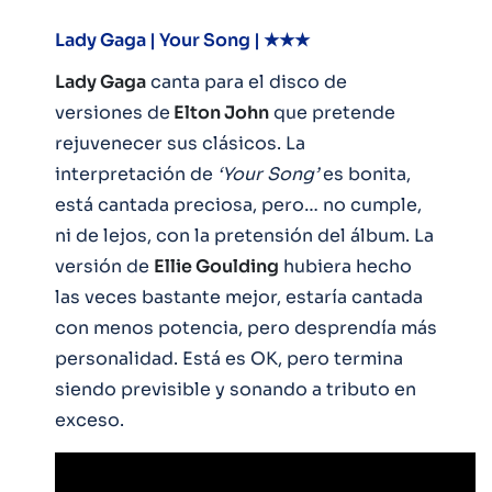
Lady Gaga | Your Song | ★★★
Lady Gaga
canta para el disco de
versiones de
Elton John
que pretende
rejuvenecer sus clásicos. La
interpretación de
‘Your Song’
es bonita,
está cantada preciosa, pero… no cumple,
ni de lejos, con la pretensión del álbum. La
versión de
Ellie Goulding
hubiera hecho
las veces bastante mejor, estaría cantada
con menos potencia, pero desprendía más
personalidad. Está es OK, pero termina
siendo previsible y sonando a tributo en
exceso.