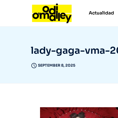
Actualidad
lady-gaga-vma-2
SEPTEMBER 8, 2025