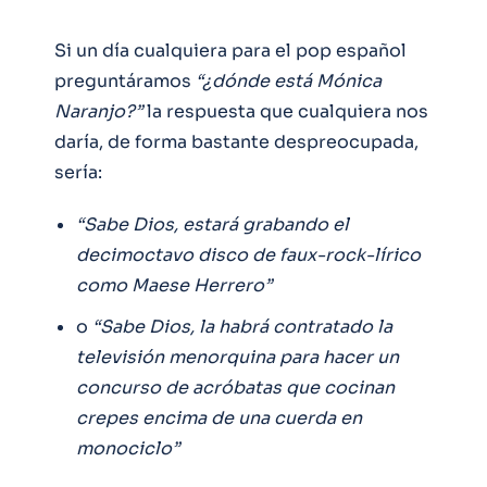
Si un día cualquiera para el pop español
preguntáramos
“¿dónde está Mónica
Naranjo?”
la respuesta que cualquiera nos
daría, de forma bastante despreocupada,
sería:
“Sabe Dios, estará grabando el
decimoctavo disco de faux-rock-lírico
como Maese Herrero”
o
“Sabe Dios, la habrá contratado la
televisión menorquina para hacer un
concurso de acróbatas que cocinan
crepes encima de una cuerda en
monociclo”