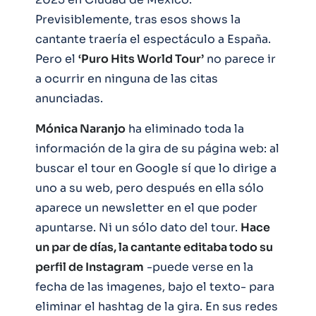
Previsiblemente, tras esos shows la
cantante traería el espectáculo a España.
Pero el
‘Puro Hits World Tour’
no parece ir
a ocurrir en ninguna de las citas
anunciadas.
Mónica Naranjo
ha eliminado toda la
información de la gira de su página web: al
buscar el tour en Google sí que lo dirige a
uno a su web, pero después en ella sólo
aparece un newsletter en el que poder
apuntarse. Ni un sólo dato del tour.
Hace
un par de días, la cantante editaba todo su
perfil de Instagram
-puede verse en la
fecha de las imagenes, bajo el texto- para
eliminar el hashtag de la gira. En sus redes