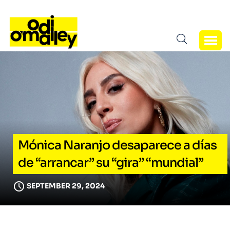
Mónica Naranjo desaparece a días
de “arrancar” su “gira” “mundial”
SEPTEMBER 29, 2024