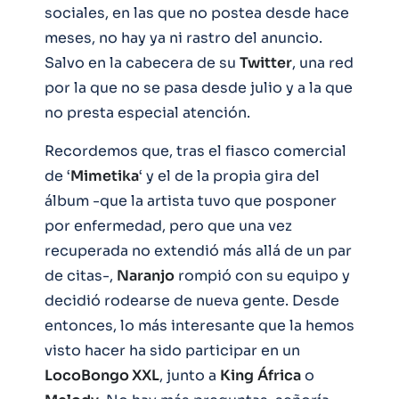
sociales, en las que no postea desde hace
meses, no hay ya ni rastro del anuncio.
Salvo en la cabecera de su
Twitter
, una red
por la que no se pasa desde julio y a la que
no presta especial atención.
Recordemos que, tras el fiasco comercial
de ‘
Mimetika
‘ y el de la propia gira del
álbum -que la artista tuvo que posponer
por enfermedad, pero que una vez
recuperada no extendió más allá de un par
de citas-,
Naranjo
rompió con su equipo y
decidió rodearse de nueva gente. Desde
entonces, lo más interesante que la hemos
visto hacer ha sido participar en un
LocoBongo XXL
, junto a
King
África
o