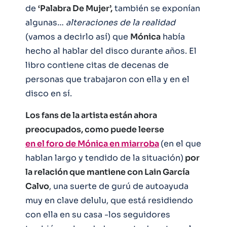
de
‘Palabra De Mujer’,
también se exponían
algunas…
alteraciones de la realidad
(vamos a decirlo así) que
Mónica
había
hecho al hablar del disco durante años. El
libro contiene citas de decenas de
personas que trabajaron con ella y en el
disco en sí.
Los fans de la artista están ahora
preocupados, como puede leerse
en el foro de Mónica en miarroba
(en el que
hablan largo y tendido de la situación)
por
la relación que mantiene con Lain García
Calvo
, una suerte de gurú de autoayuda
muy en clave delulu, que está residiendo
con ella en su casa -los seguidores