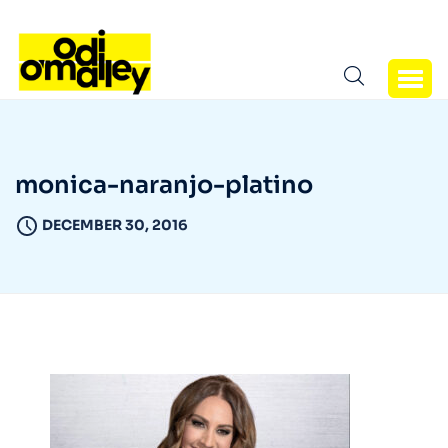
monica-naranjo-platino
DECEMBER 30, 2016