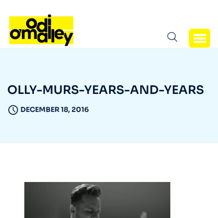
OLLY-MURS-YEARS-AND-YEARS
DECEMBER 18, 2016