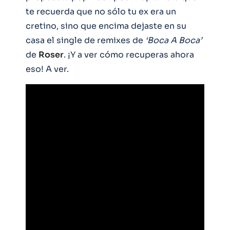
te recuerda que no sólo tu ex era un
cretino, sino que encima dejaste en su
casa el single de remixes de
‘Boca A Boca’
de
Roser
. ¡Y a ver cómo recuperas ahora
eso! A ver.