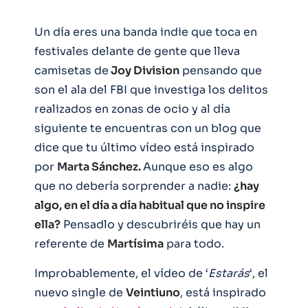
Un día eres una banda indie que toca en
festivales delante de gente que lleva
camisetas de
Joy Division
pensando que
son el ala del FBI que investiga los delitos
realizados en zonas de ocio y al día
siguiente te encuentras con un blog que
dice que tu último vídeo está inspirado
por
Marta Sánchez.
Aunque eso es algo
que no debería sorprender a nadie:
¿hay
algo, en el día a día habitual que no inspire
ella?
Pensadlo y descubriréis que hay un
referente de
Martísima
para todo.
Improbablemente, el vídeo de ‘
Estarás
‘, el
nuevo single de
Veintiuno
, está inspirado