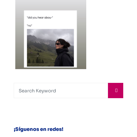
¡Síguenos en redes!