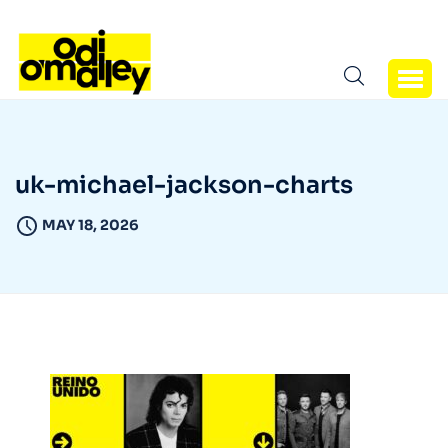
uk-michael-jackson-charts
MAY 18, 2026