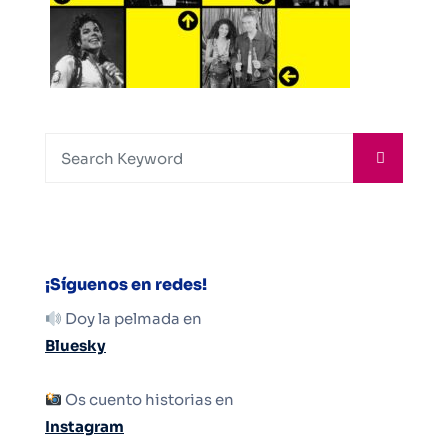
¡Síguenos en redes!
Doy la pelmada en
Bluesky
Os cuento historias en
Instagram