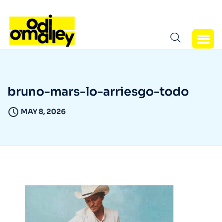
bruno-mars-lo-arriesgo-todo
MAY 8, 2026