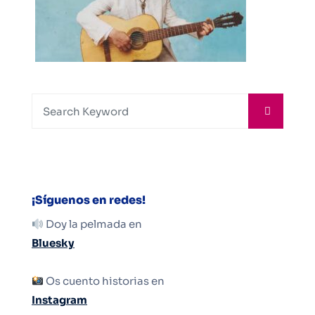
¡Síguenos en redes!
Doy la pelmada en
Bluesky
Os cuento historias en
Instagram