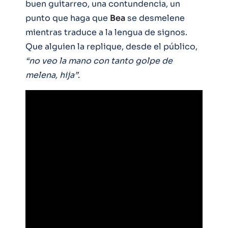
buen guitarreo, una contundencia, un
punto que haga que
Bea
se desmelene
mientras traduce a la lengua de signos.
Que alguien la replique, desde el público,
“no veo la mano con tanto golpe de
melena, hija”
.