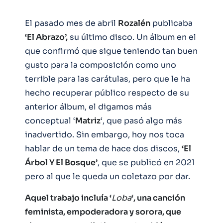
El pasado mes de abril
Rozalén
publicaba
‘El Abrazo’,
su último disco. Un álbum en el
que confirmó que sigue teniendo tan buen
gusto para la composición como uno
terrible para las carátulas, pero que le ha
hecho recuperar público respecto de su
anterior álbum, el digamos más
conceptual ‘
Matriz
‘, que pasó algo más
inadvertido. Sin embargo, hoy nos toca
hablar de un tema de hace dos discos,
‘El
Árbol Y El Bosque’
, que se publicó en 2021
pero al que le queda un coletazo por dar.
Aquel trabajo incluía ‘
Loba
‘, una canción
feminista, empoderadora y sorora, que