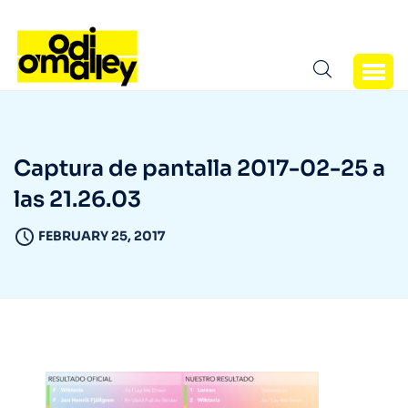
Captura de pantalla 2017-02-25 a
las 21.26.03
FEBRUARY 25, 2017