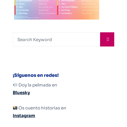
¡Síguenos en redes!
Doy la pelmada en
Bluesky
Os cuento historias en
Instagram