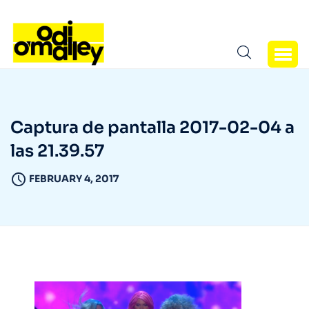
Captura de pantalla 2017-02-04 a
las 21.39.57
FEBRUARY 4, 2017