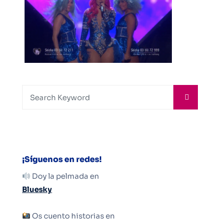
¡Síguenos en redes!
Doy la pelmada en
Bluesky
Os cuento historias en