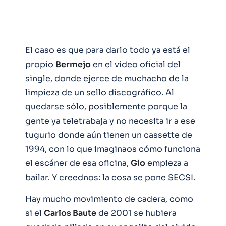
El caso es que para darlo todo ya está el
propio
Bermejo
en el vídeo oficial del
single, donde ejerce de muchacho de la
limpieza de un sello discográfico. Al
quedarse sólo, posiblemente porque la
gente ya teletrabaja y no necesita ir a ese
tugurio donde aún tienen un cassette de
1994, con lo que imaginaos cómo funciona
el escáner de esa oficina,
Gio
empieza a
bailar. Y creednos: la cosa se pone SECSI.
Hay mucho movimiento de cadera, como
si el
Carlos Baute
de 2001 se hubiera