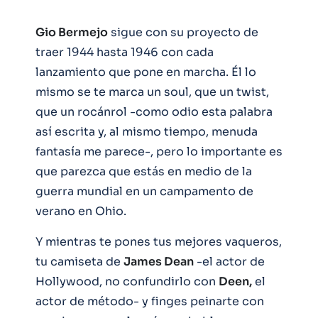
Gio Bermejo
sigue con su proyecto de
traer 1944 hasta 1946 con cada
lanzamiento que pone en marcha. Él lo
mismo se te marca un soul, que un twist,
que un rocánrol -como odio esta palabra
así escrita y, al mismo tiempo, menuda
fantasía me parece-, pero lo importante es
que parezca que estás en medio de la
guerra mundial en un campamento de
verano en Ohio.
Y mientras te pones tus mejores vaqueros,
tu camiseta de
James Dean
-el actor de
Hollywood, no confundirlo con
Deen,
el
actor de método- y finges peinarte con