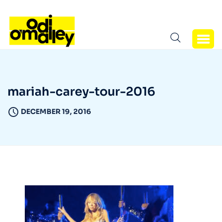
mariah-carey-tour-2016
DECEMBER 19, 2016