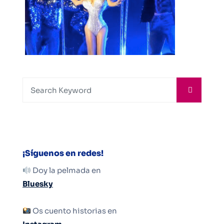
¡Síguenos en redes!
Doy la pelmada en
Bluesky
Os cuento historias en