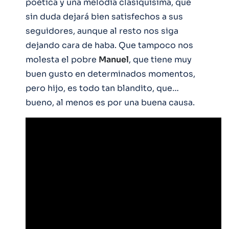
poética y una melodía clasiquísima, que
sin duda dejará bien satisfechos a sus
seguidores, aunque al resto nos siga
dejando cara de haba. Que tampoco nos
molesta el pobre
Manuel
, que tiene muy
buen gusto en determinados momentos,
pero hijo, es todo tan blandito, que…
bueno, al menos es por una buena causa.