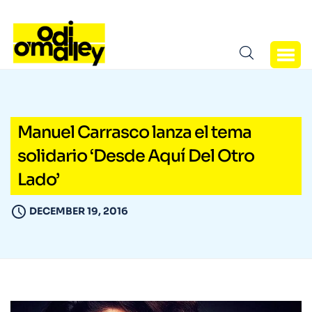
Manuel Carrasco lanza el tema
solidario ‘Desde Aquí Del Otro
Lado’
DECEMBER 19, 2016