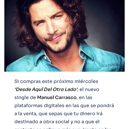
Si compras este próximo miércoles
‘Desde Aquí Del Otro Lado’
, el nuevo
single de
Manuel Carrasco
, en las
plataformas digitales en las que se pondrá
a la venta, que sepas que tu dinero irá
destinado a obra social y no a que el