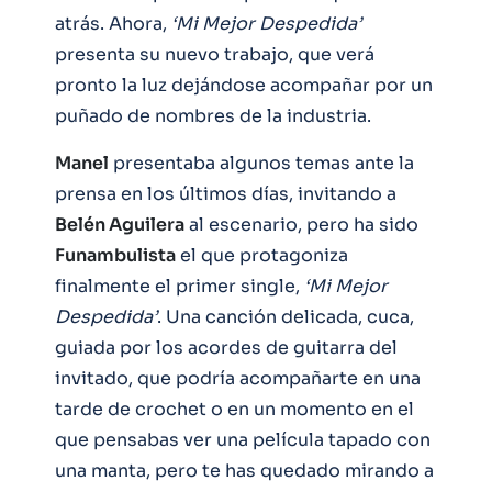
atrás. Ahora,
‘Mi Mejor Despedida’
presenta su nuevo trabajo, que verá
pronto la luz dejándose acompañar por un
puñado de nombres de la industria.
Manel
presentaba algunos temas ante la
prensa en los últimos días, invitando a
Belén Aguilera
al escenario, pero ha sido
Funambulista
el que protagoniza
finalmente el primer single,
‘Mi Mejor
Despedida’
. Una canción delicada, cuca,
guiada por los acordes de guitarra del
invitado, que podría acompañarte en una
tarde de crochet o en un momento en el
que pensabas ver una película tapado con
una manta, pero te has quedado mirando a