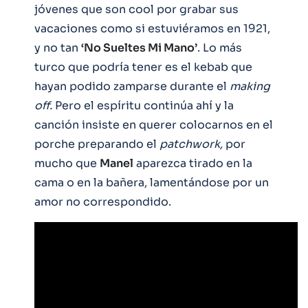
jóvenes que son cool por grabar sus
vacaciones como si estuviéramos en 1921,
y no tan
‘No Sueltes Mi Mano’
. Lo más
turco que podría tener es el kebab que
hayan podido zamparse durante el
making
off.
Pero el espíritu continúa ahí y la
canción insiste en querer colocarnos en el
porche preparando el
patchwork,
por
mucho que
Manel
aparezca tirado en la
cama o en la bañera, lamentándose por un
amor no correspondido.