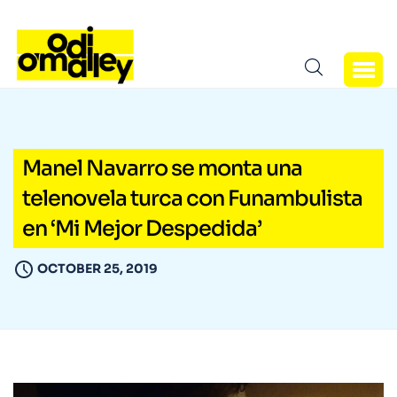
Manel Navarro se monta una
telenovela turca con Funambulista
en ‘Mi Mejor Despedida’
OCTOBER 25, 2019