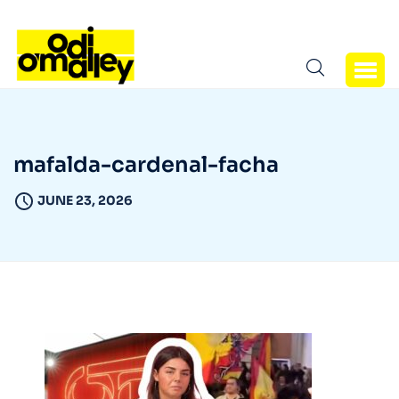
mafalda-cardenal-facha
JUNE 23, 2026