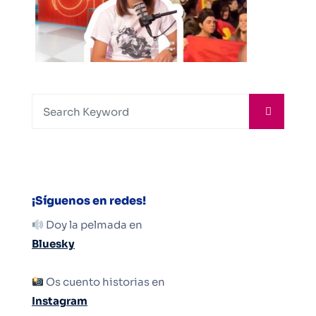
¡Síguenos en redes!
Doy la pelmada en
Bluesky
Os cuento historias en
Instagram