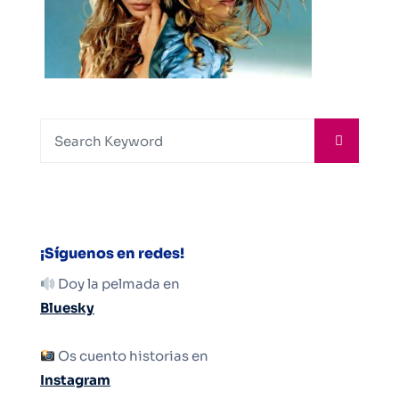
¡Síguenos en redes!
Doy la pelmada en
Bluesky
Os cuento historias en
Instagram