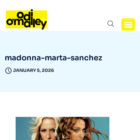
madonna-marta-sanchez
JANUARY 5, 2026