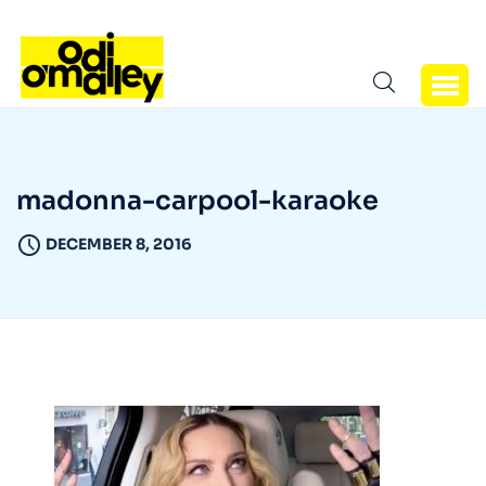
madonna-carpool-karaoke
DECEMBER 8, 2016