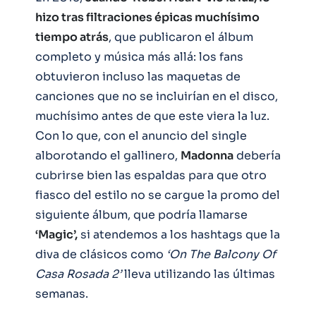
hizo tras filtraciones épicas muchísimo
tiempo atrás
, que publicaron el álbum
completo y música más allá: los fans
obtuvieron incluso las maquetas de
canciones que no se incluirían en el disco,
muchísimo antes de que este viera la luz.
Con lo que, con el anuncio del single
alborotando el gallinero,
Madonna
debería
cubrirse bien las espaldas para que otro
fiasco del estilo no se cargue la promo del
siguiente álbum, que podría llamarse
‘Magic’,
si atendemos a los hashtags que la
diva de clásicos como
‘On The Balcony Of
Casa Rosada 2’
lleva utilizando las últimas
semanas.