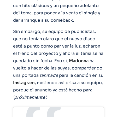
con hits clásicos y un pequeño adelanto
del tema, para poner a la venta el single y
dar arranque a su comeback.
Sin embargo, su equipo de publicistas,
que no tenían claro que el nuevo disco
esté a punto como par ver la luz, echaron
el freno del proyecto y ahora el tema se ha
quedado sin fecha. Eso sí,
Madonna
ha
vuelto a hacer de las suyas, compartiendo
una portada
fanmade
para la canción en su
Instagram,
metiendo así prisa a su equipo,
porque el anuncio ya está hecho para
‘próximamente’.