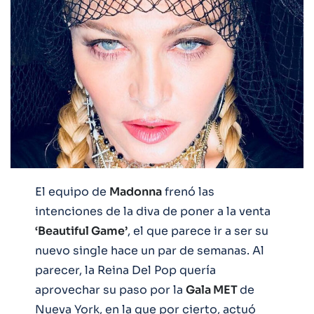
El equipo de
Madonna
frenó las
intenciones de la diva de poner a la venta
‘Beautiful Game’
, el que parece ir a ser su
nuevo single hace un par de semanas. Al
parecer, la Reina Del Pop quería
aprovechar su paso por la
Gala MET
de
Nueva York, en la que por cierto, actuó