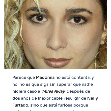
Parece que
Madonna
no está contenta, y
no, no es que siga sin superar que nadie
hiciera caso a
‘Miles Away’
después de
dos años de inexplicable resurgir de
Nelly
Furtado
, sino que está furiosa porque