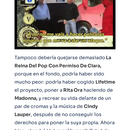
Tampoco debería quejarse demasiado
La
Reina Del Pop
Con Permiso De Ciara,
porque en el fondo, podría haber sido
mucho peor: podría haber cogido
Lifetime
el proyecto, poner a
Rita Ora
haciendo de
Madonna,
y recrear su vida delante de un
par de cromas y la música de
Cindy
Lauper
, después de no conseguir los
derechos para poner la suya propia. Ahora