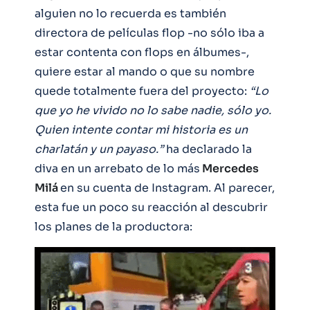
alguien no lo recuerda es también
directora de películas flop -no sólo iba a
estar contenta con flops en álbumes-,
quiere estar al mando o que su nombre
quede totalmente fuera del proyecto:
“Lo
que yo he vivido no lo sabe nadie, sólo yo.
Quien intente contar mi historia es un
charlatán y un payaso.”
ha declarado la
diva en un arrebato de lo más
Mercedes
Milá
en su cuenta de Instagram. Al parecer,
esta fue un poco su reacción al descubrir
los planes de la productora: