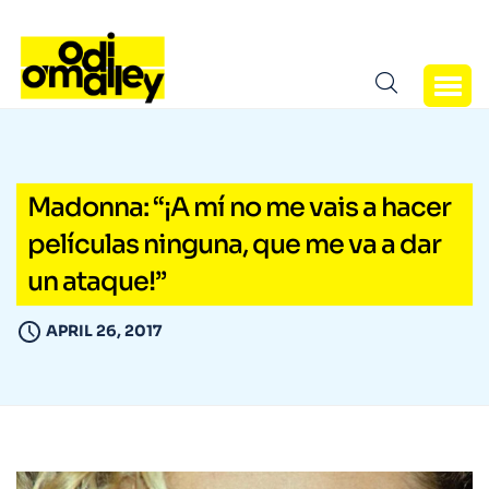
Madonna: “¡A mí no me vais a hacer
películas ninguna, que me va a dar
un ataque!”
APRIL 26, 2017