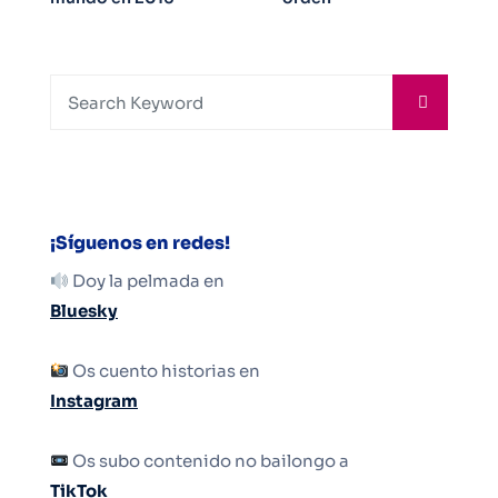
¡Síguenos en redes!
Doy la pelmada en
Bluesky
Os cuento historias en
Instagram
Os subo contenido no bailongo a
TikTok