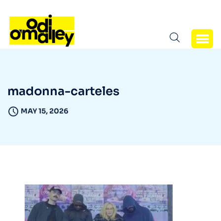
madonna-carteles
MAY 15, 2026