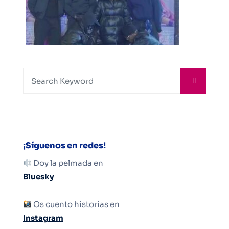
¡Síguenos en redes!
Doy la pelmada en
Bluesky
Os cuento historias en
Instagram