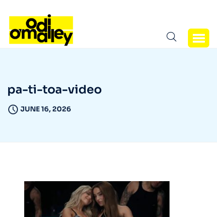
pa-ti-toa-video
JUNE 16, 2026