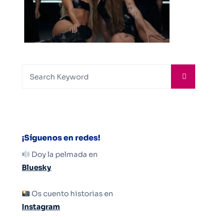
¡Síguenos en redes!
Doy la pelmada en
Bluesky
Os cuento historias en
Instagram