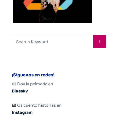
¡Síguenos en redes!
Doy la pelmada en
Bluesky
Os cuento historias en
Instagram