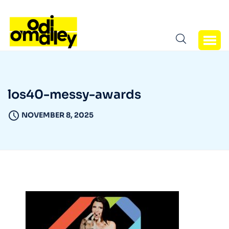
los40-messy-awards
NOVEMBER 8, 2025