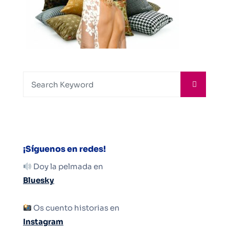
¡Síguenos en redes!
Doy la pelmada en
Bluesky
Os cuento historias en
Instagram