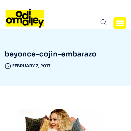
beyonce-cojin-embarazo
FEBRUARY 2, 2017