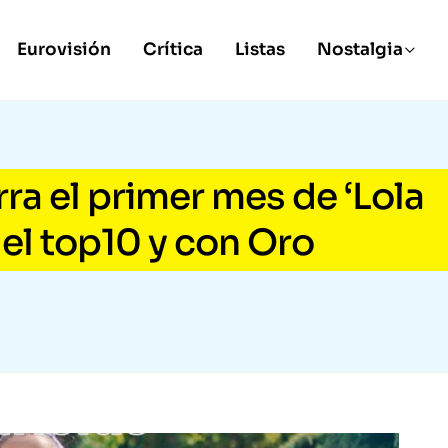
Eurovisión
Crítica
Listas
Nostalgia
rra el primer mes de ‘Lola
el top10 y con Oro