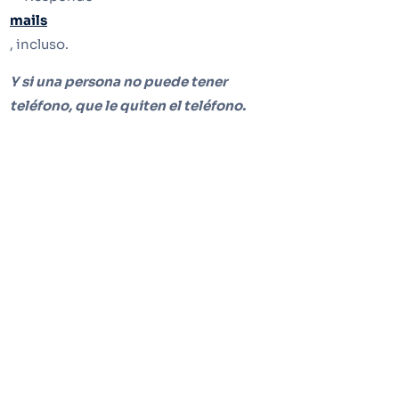
mails
, incluso.
Y si una persona no puede tener
teléfono, que le quiten el teléfono.