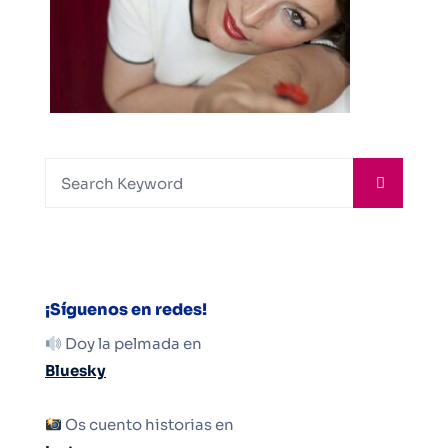
¡Síguenos en redes!
Doy la pelmada en
Bluesky
Os cuento historias en