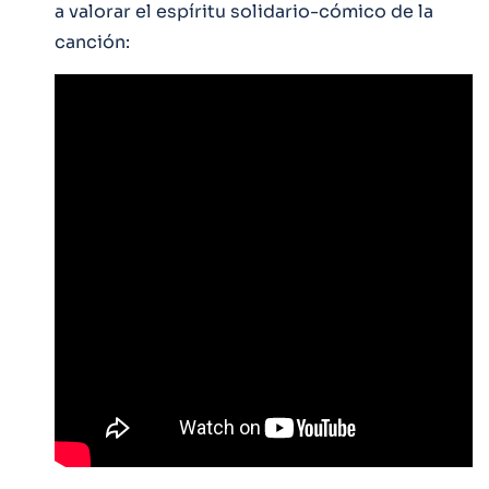
a valorar el espíritu solidario-cómico de la
canción: