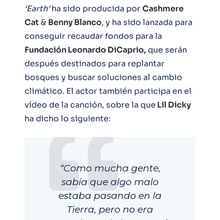
‘Earth’
ha sido producida por
Cashmere
Cat
&
Benny Blanco
, y ha sido lanzada para
conseguir recaudar fondos para la
Fundación Leonardo DiCaprio,
que serán
después destinados para replantar
bosques y buscar soluciones al cambio
climático. El actor también participa en el
vídeo de la canción, sobre la que
Lil Dicky
ha dicho lo siguiente:
“Como mucha gente,
sabía que algo malo
estaba pasando en la
Tierra, pero no era