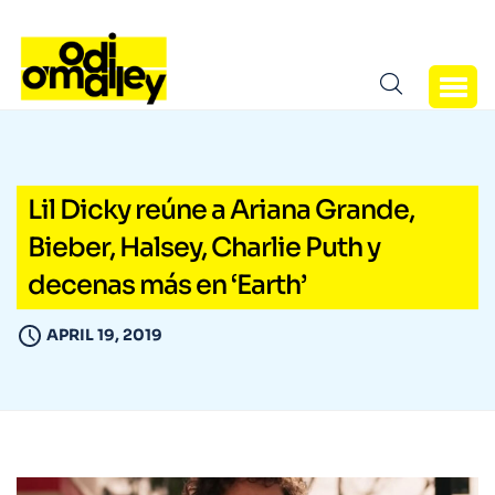
Lil Dicky reúne a Ariana Grande,
Bieber, Halsey, Charlie Puth y
decenas más en ‘Earth’
APRIL 19, 2019