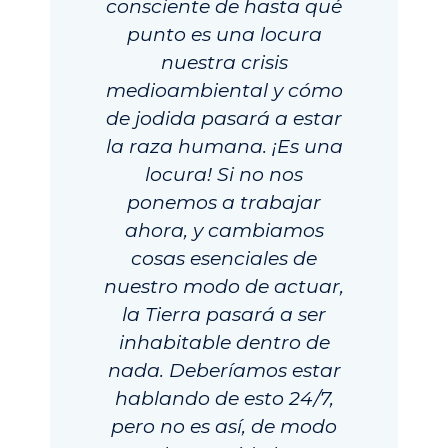
consciente de hasta qué
punto es una locura
nuestra crisis
medioambiental y cómo
de jodida pasará a estar
la raza humana. ¡Es una
locura! Si no nos
ponemos a trabajar
ahora, y cambiamos
cosas esenciales de
nuestro modo de actuar,
la Tierra pasará a ser
inhabitable dentro de
nada. Deberíamos estar
hablando de esto 24/7,
pero no es así, de modo