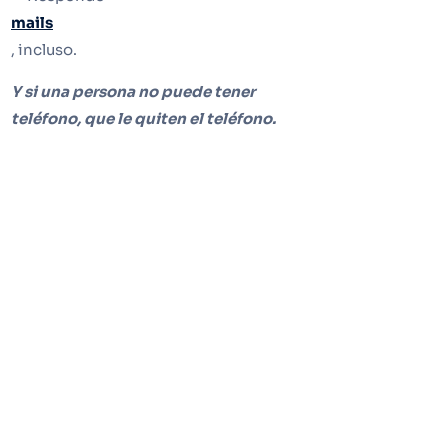
mails
, incluso.
Y si una persona no puede tener
teléfono, que le quiten el teléfono.