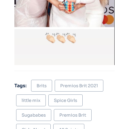
Tags:
Brits
Premios Brit 2021
little mix
Spice Girls
Sugababes
Premios Brit