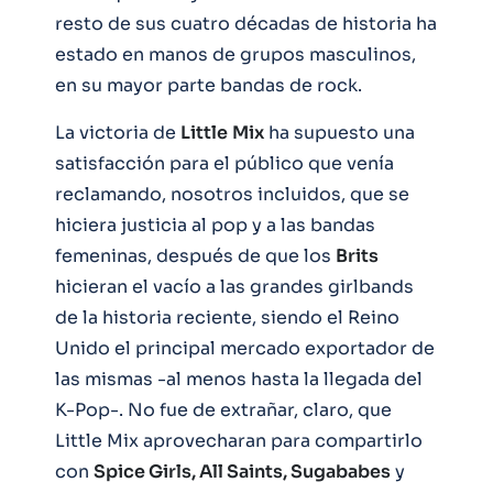
resto de sus cuatro décadas de historia ha
estado en manos de grupos masculinos,
en su mayor parte bandas de rock.
La victoria de
Little
Mix
ha supuesto una
satisfacción para el público que venía
reclamando, nosotros incluidos, que se
hiciera justicia al pop y a las bandas
femeninas, después de que los
Brits
hicieran el vacío a las grandes girlbands
de la historia reciente, siendo el Reino
Unido el principal mercado exportador de
las mismas -al menos hasta la llegada del
K-Pop-. No fue de extrañar, claro, que
Little Mix aprovecharan para compartirlo
con
Spice Girls, All Saints, Sugababes
y