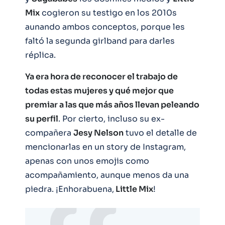
Mix
cogieron su testigo en los 2010s
aunando ambos conceptos, porque les
faltó la segunda girlband para darles
réplica.
Ya era hora de reconocer el trabajo de
todas estas mujeres y qué mejor que
premiar a las que más años llevan peleando
su perfil
. Por cierto, incluso su ex-
compañera
Jesy Nelson
tuvo el detalle de
mencionarlas en un story de Instagram,
apenas con unos emojis como
acompañamiento, aunque menos da una
piedra. ¡Enhorabuena,
Little Mix
!