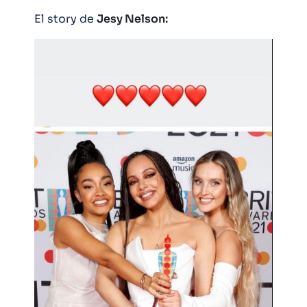
El story de
Jesy Nelson: