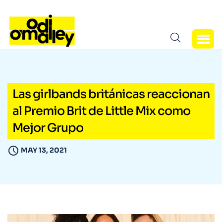
Las girlbands británicas reaccionan
al Premio Brit de Little Mix como
Mejor Grupo
MAY 13, 2021