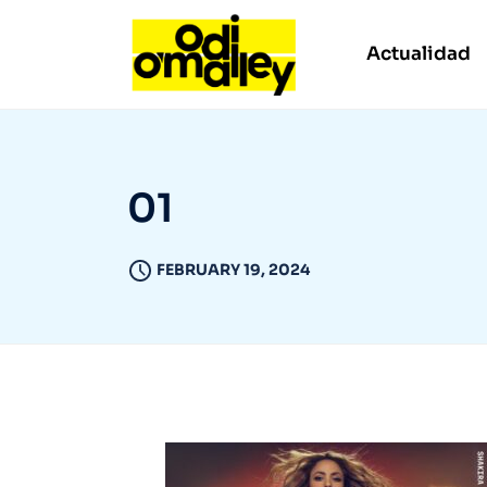
Actualidad
01
FEBRUARY 19, 2024