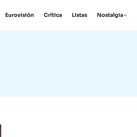
Eurovisión
Crítica
Listas
Nostalgia