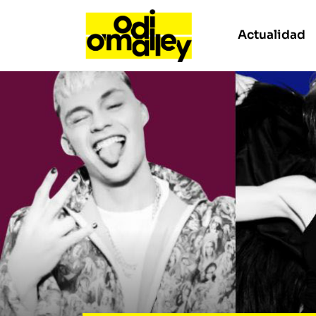
Actualidad