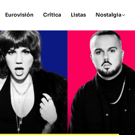
Eurovisión
Crítica
Listas
Nostalgia