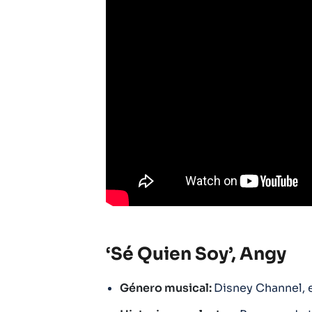
‘Sé Quien Soy’, Angy
Género musical:
Disney Channel, 