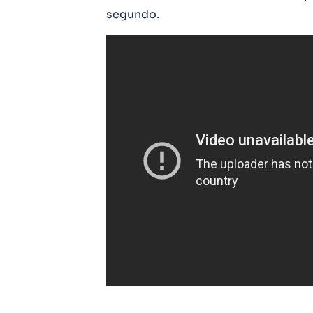
segundo.