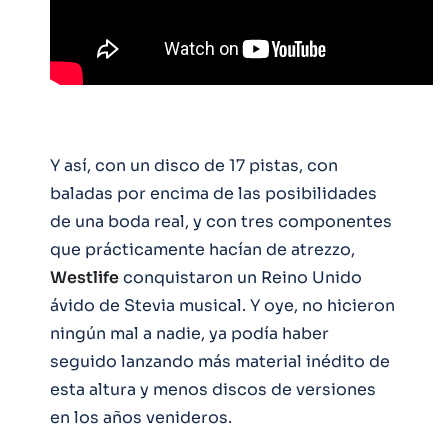
Y así, con un disco de 17 pistas, con
baladas por encima de las posibilidades
de una boda real, y con tres componentes
que prácticamente hacían de atrezzo,
Westlife
conquistaron un Reino Unido
ávido de Stevia musical. Y oye, no hicieron
ningún mal a nadie, ya podía haber
seguido lanzando más material inédito de
esta altura y menos discos de versiones
en los años venideros.