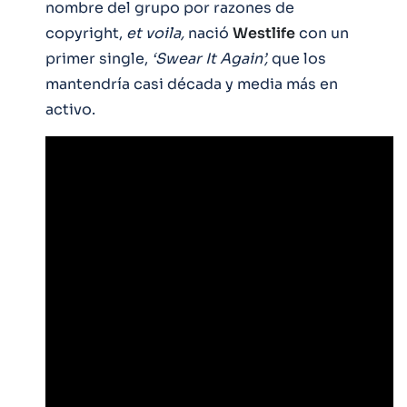
nombre del grupo por razones de
copyright,
et voila,
nació
Westlife
con un
primer single,
‘Swear It Again’,
que los
mantendría casi década y media más en
activo.