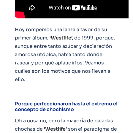
Hoy rompemos una lanza a favor de su
primer álbum,
‘Westlife’,
de 1999, porque,
aunque entre tanto azúcar y declaración
amorosa utópica, había tanto donde
rascar y por qué aplaudirlos. Veamos
cuáles son los motivos que nos llevan a
ello:
Porque perfeccionaron hasta el extremo el
concepto de chochismo
Otra cosa no, pero la mayoría de baladas
chochas de
‘Westlife’
son el paradigma de