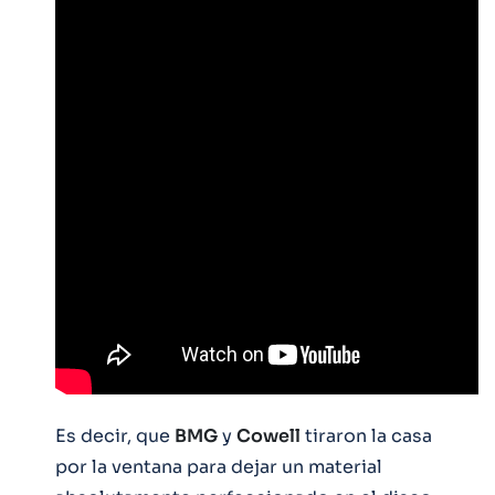
Es decir, que
BMG
y
Cowell
tiraron la casa
por la ventana para dejar un material