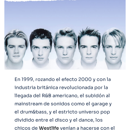
En 1999, rozando el efecto 2000 y con la
industria británica revolucionada por la
llegada del R&B americano, el subidón al
mainstream de sonidos como el garage y
el drum&bass, y el estricto universo pop
dividido entre el disco y el dance, los
chicos de
Westlife
venían a hacerse con el