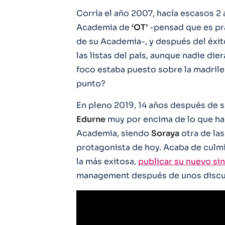
Corría el año 2007, hacía escasos 2
Academia de
‘OT’
-pensad que es pr
de su Academia-, y después del éxit
las listas del país, aunque nadie die
foco estaba puesto sobre la madrile
punto?
En pleno 2019, 14 años después de s
Edurne
muy por encima de lo que ha
Academia, siendo
Soraya
otra de las
protagonista de hoy. Acaba de culmi
la más exitosa,
publicar su nuevo si
management después de unos discu