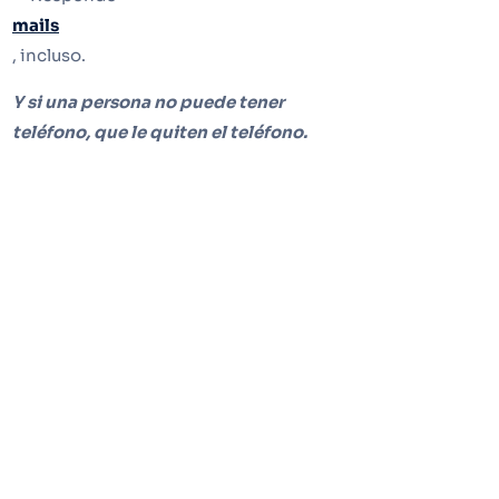
mails
, incluso.
Y si una persona no puede tener
teléfono, que le quiten el teléfono.