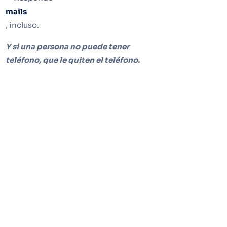
mails
, incluso.
Y si una persona no puede tener
teléfono, que le quiten el teléfono.