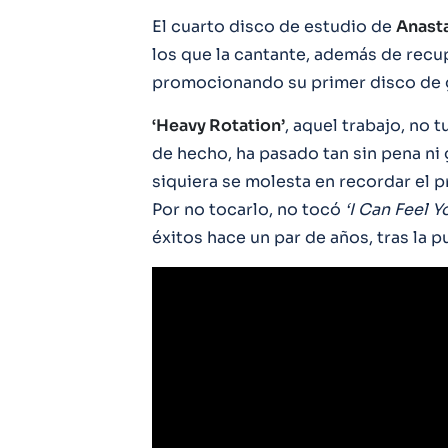
El cuarto disco de estudio de
Anast
los que la cantante, además de recu
promocionando su primer disco de 
‘Heavy Rotation’
, aquel trabajo, no 
de hecho, ha pasado tan sin pena ni
siquiera se molesta en recordar el pr
Por no tocarlo, no tocó
‘I Can Feel Y
éxitos hace un par de años, tras la 