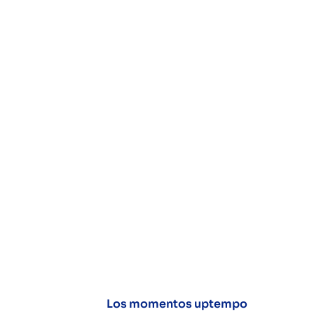
Los momentos uptempo