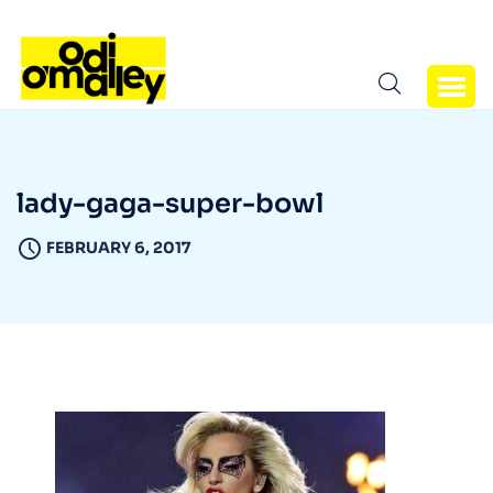
lady-gaga-super-bowl
FEBRUARY 6, 2017