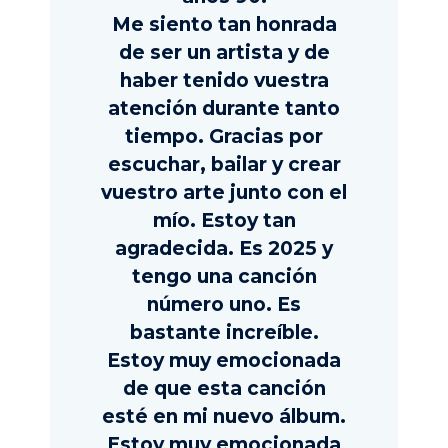
Me siento tan honrada
de ser un artista y de
haber tenido vuestra
atención durante tanto
tiempo. Gracias por
escuchar, bailar y crear
vuestro arte junto con el
mío. Estoy tan
agradecida. Es 2025 y
tengo una canción
número uno. Es
bastante increíble.
Estoy muy emocionada
de que esta canción
esté en mi nuevo álbum.
Estoy muy emocionada