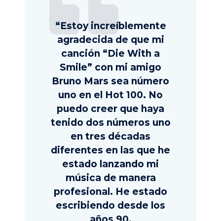
“Estoy increíblemente
agradecida de que mi
canción “Die With a
Smile” con mi amigo
Bruno Mars sea número
uno en el Hot 100. No
puedo creer que haya
tenido dos números uno
en tres décadas
diferentes en las que he
estado lanzando mi
música de manera
profesional. He estado
escribiendo desde los
años 90.