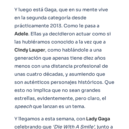
Y luego está Gaga, que en su mente vive
en la segunda categoría desde
prácticamente 2013. Como le pasa a
Adele
. Ellas ya decidieron actuar como si
las hubiéramos conocido a la vez que a
Cindy Lauper
, como hablándole a una
generación que apenas tiene diez años
menos con una distancia profesional de
unas cuatro décadas, y asumiendo que
son auténticos personajes históricos. Que
esto no implica que no sean grandes
estrellas, evidentemente, pero claro, el
speech
que lanzan es un tema.
Y llegamos a esta semana, con
Lady Gaga
celebrando que
‘Die With A Smile’
, junto a