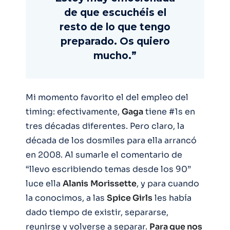
de que escuchéis el
resto de lo que tengo
preparado. Os quiero
mucho.”
Mi momento favorito el del empleo del
timing: efectivamente,
Gaga
tiene #1s en
tres décadas diferentes. Pero claro, la
década de los dosmiles para ella arrancó
en 2008. Al sumarle el comentario de
“llevo escribiendo temas desde los 90”
luce ella
Alanis
Morissette
, y para cuando
la conocimos, a las
Spice Girls
les había
dado tiempo de existir, separarse,
reunirse y volverse a separar.
Para que nos