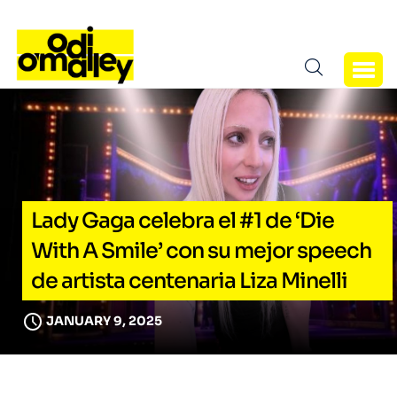
Lady Gaga celebra el #1 de ‘Die
With A Smile’ con su mejor speech
de artista centenaria Liza Minelli
JANUARY 9, 2025