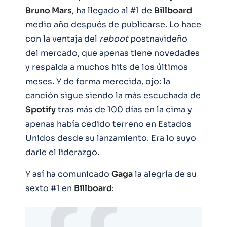
Bruno Mars
, ha llegado al #1 de
Billboard
medio año después de publicarse. Lo hace
con la ventaja del
reboot
postnavideño
del mercado, que apenas tiene novedades
y respalda a muchos hits de los últimos
meses. Y de forma merecida, ojo: la
canción sigue siendo la más escuchada de
Spotify
tras más de 100 días en la cima y
apenas había cedido terreno en Estados
Unidos desde su lanzamiento. Era lo suyo
darle el liderazgo.
Y así ha comunicado
Gaga
la alegría de su
sexto #1 en
Billboard
: