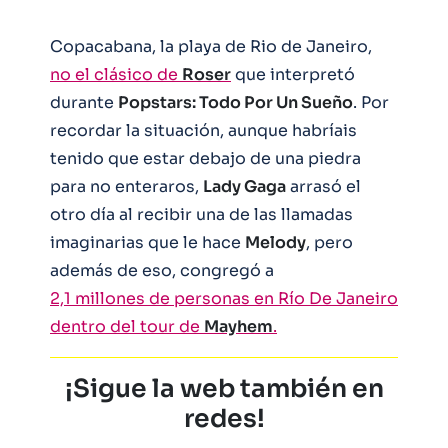
Copacabana, la playa de Rio de Janeiro,
no el clásico de
Roser
que interpretó
durante
Popstars: Todo Por Un Sueño
. Por
recordar la situación, aunque habríais
tenido que estar debajo de una piedra
para no enteraros,
Lady Gaga
arrasó el
otro día al recibir una de las llamadas
imaginarias que le hace
Melody
, pero
además de eso, congregó a
2,1 millones de personas en Río De Janeiro
dentro del tour de
Mayhem
.
¡Sigue la web también en
redes!