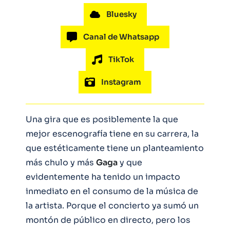
Bluesky
Canal de Whatsapp
TikTok
Instagram
Una gira que es posiblemente la que
mejor escenografía tiene en su carrera, la
que estéticamente tiene un planteamiento
más chulo y más
Gaga
y que
evidentemente ha tenido un impacto
inmediato en el consumo de la música de
la artista. Porque el concierto ya sumó un
montón de público en directo, pero los