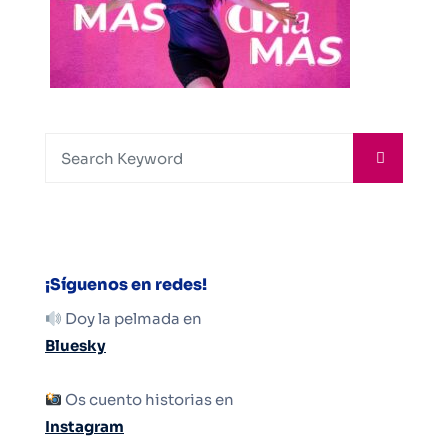
¡Síguenos en redes!
Doy la pelmada en
Bluesky
Os cuento historias en
Instagram