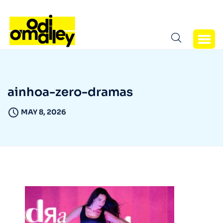
ainhoa-zero-dramas
MAY 8, 2026