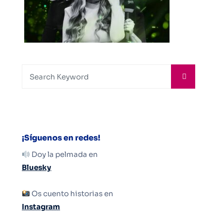
¡Síguenos en redes!
Doy la pelmada en
Bluesky
Os cuento historias en
Instagram