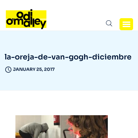
la-oreja-de-van-gogh-diciembre
JANUARY 25, 2017