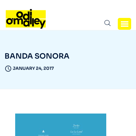
BANDA SONORA
JANUARY 24, 2017