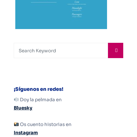
¡Síguenos en redes!
Doy la pelmada en
Bluesky
Os cuento historias en
Instagram