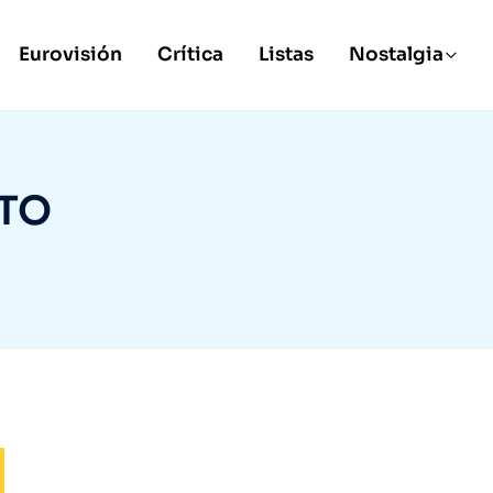
Eurovisión
Crítica
Listas
Nostalgia
RTO