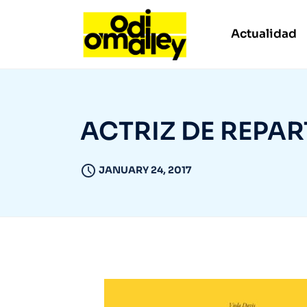
Actualidad
ACTRIZ DE REPA
JANUARY 24, 2017